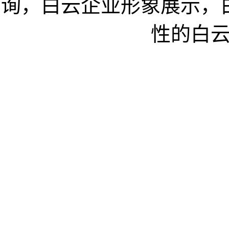
询，白云企业形象展示，
性的白