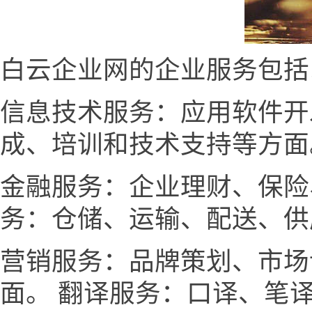
白云企业网的企业服务包括
信息技术服务：应用软件开
成、培训和技术支持等方面
金融服务：企业理财、保险
务：仓储、运输、配送、供
营销服务：品牌策划、市场
面。 翻译服务：口译、笔