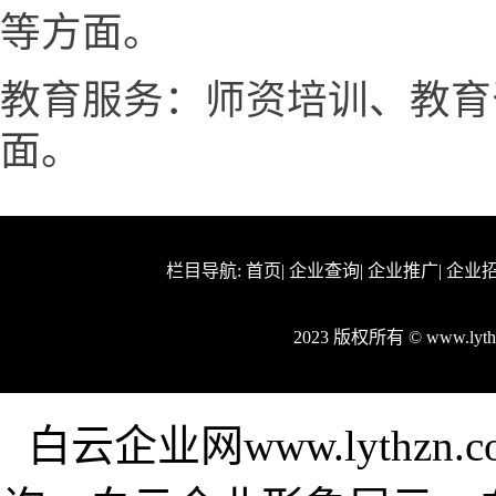
等方面。
教育服务：师资培训、教育
面。
栏目导航:
首页
|
企业查询
|
企业推广
|
企业
2023 版权所有 © www.ly
白云企业网www.lythz