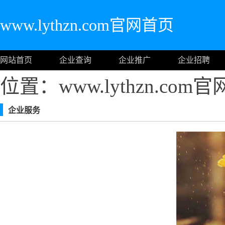
www.lythzn.com官网首页
网站首页
企业查询
企业推广
企业招聘
位置：www.lythzn.com
企业服务