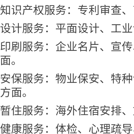
知识产权服务：专利审查、
设计服务：平面设计、工业
印刷服务：企业名片、宣传
面。
安保服务：物业保安、特种
方面。
暂住服务：海外住宿安排、
健康服务：体检、心理疏导