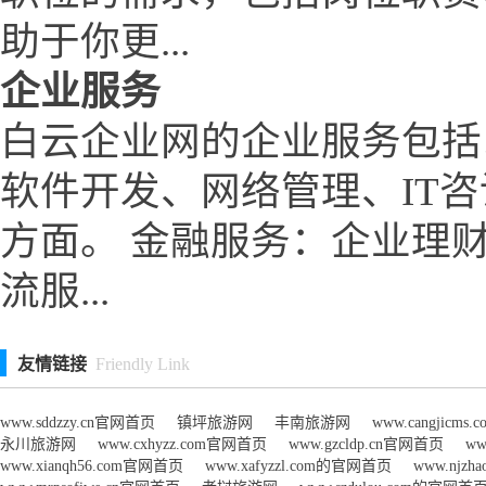
助于你更...
企业服务
白云企业网的企业服务包括
软件开发、网络管理、IT
方面。 金融服务：企业理
流服...
友情链接
Friendly Link
www.sddzzy.cn官网首页
镇坪旅游网
丰南旅游网
www.cangjicm
永川旅游网
www.cxhyzz.com官网首页
www.gzcldp.cn官网首页
ww
www.xianqh56.com官网首页
www.xafyzzl.com的官网首页
www.njzh