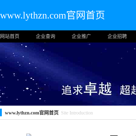
www.lythzn.com官网首页
网站首页
企业查询
企业推广
企业招聘
www.lythzn.com官网首页
Site Introduction